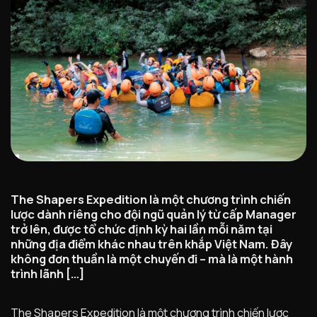
The Shapers Expedition là một chương trình chiến
lược dành riêng cho đội ngũ quản lý từ cấp Manager
trở lên, được tổ chức định kỳ hai lần mỗi năm tại
những địa điểm khác nhau trên khắp Việt Nam. Đây
không đơn thuần là một chuyến đi – mà là một hành
trình lãnh […]
The Shapers Expedition là một chương trình chiến lược